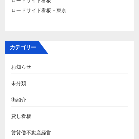
ロードサイド看板
ロードサイド看板－東京
カテゴリー
お知らせ
未分類
街紹介
貸し看板
賃貸借不動産経営