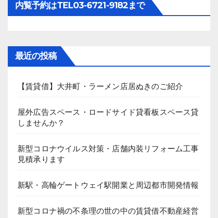
内覧予約はTEL03-6721-9182まで
最近の投稿
【賃貸借】大井町・ラーメン店居ぬきのご紹介
屋外広告スペース・ロードサイド貸看板スペース貸
しませんか？
新型コロナウイルス対策・店舗内装リフォーム工事
見積承ります
新駅・高輪ゲートウェイ駅開業と周辺都市開発情報
新型コロナ禍の不条理の世の中の賃貸借不動産経営