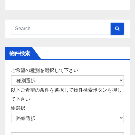
物件検索
ご希望の種別を選択して下さい
以下ご希望の条件を選択して物件検索ボタンを押し
て下さい
駅選択