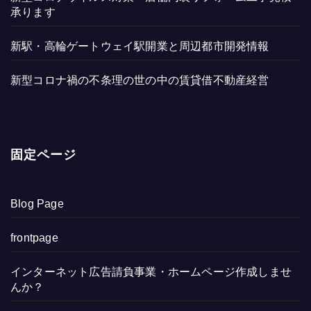
承ります
新駅・高輪ゲートウェイ駅開業と周辺都市開発情報
新型コロナ禍の不条理の世の中の賃貸借不動産経営
固定ページ
Blog Page
frontpage
インターネット広告請負事業・ホームページ作成しませ
んか？