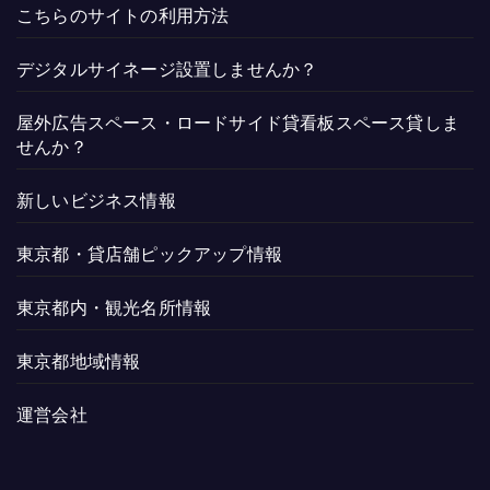
こちらのサイトの利用方法
デジタルサイネージ設置しませんか？
屋外広告スペース・ロードサイド貸看板スペース貸しま
せんか？
新しいビジネス情報
東京都・貸店舗ピックアップ情報
東京都内・観光名所情報
東京都地域情報
運営会社