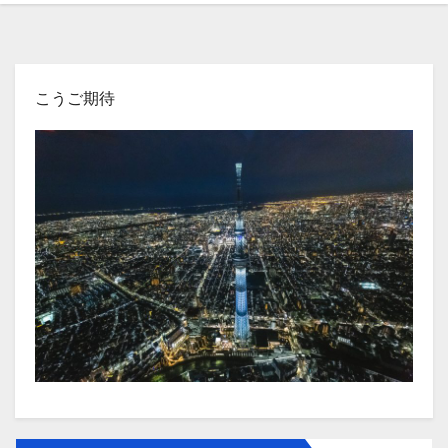
こうご期待