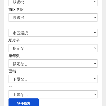
市区選択
駅歩分
築年数
面積
～