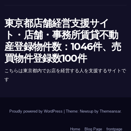
東京都店舗経営支援サイ
ト・店舗・事務所賃貸不動
産登録物件数：1046件、売
買物件登録数100件
こちらは東京都内でお店を経営する人を支援するサイトで
す
Proudly powered by WordPress
|
Theme: Newsup by
Themeansar
.
Home
Blog Page
frontpage