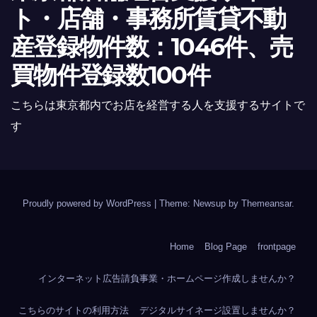
ト・店舗・事務所賃貸不動
産登録物件数：1046件、売
買物件登録数100件
こちらは東京都内でお店を経営する人を支援するサイトで
す
Proudly powered by WordPress
|
Theme: Newsup by
Themeansar
.
Home
Blog Page
frontpage
インターネット広告請負事業・ホームページ作成しませんか？
こちらのサイトの利用方法
デジタルサイネージ設置しませんか？