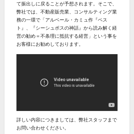
て振出しに戻ることが予想されます。そこで、
弊社では、不動産販売業、コンサルティング業
務の一環で「アルベール・カミュ作『ペス
ト』、『シーシュポスの神話』から読み解く経
営の勧め＝不条理に抵抗する経営」という事を
お客様にお勧めしております。
詳しい内容につきましては、弊社スタッフまで
お問い合わせください。