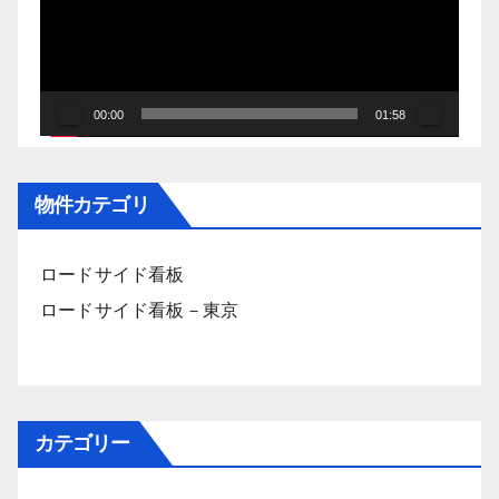
レ
ー
ヤ
ー
00:00
01:58
物件カテゴリ
ロードサイド看板
ロードサイド看板－東京
カテゴリー