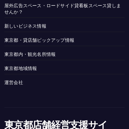
屋外広告スペース・ロードサイド貸看板スペース貸しま
せんか？
新しいビジネス情報
東京都・貸店舗ピックアップ情報
東京都内・観光名所情報
東京都地域情報
運営会社
東京都店舗経営支援サイ