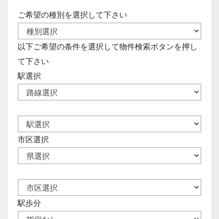
ご希望の種別を選択して下さい
以下ご希望の条件を選択して物件検索ボタンを押し
て下さい
駅選択
市区選択
駅歩分