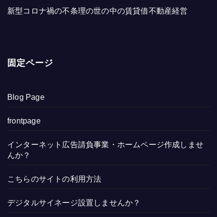
新型コロナ禍の不条理の世の中の賃貸借不動産経営
固定ページ
Blog Page
frontpage
インターネット広告請負事業・ホームページ作成しませ
んか？
こちらのサイトの利用方法
デジタルサイネージ設置しませんか？