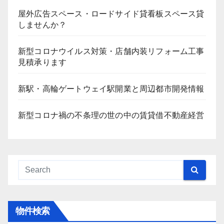
屋外広告スペース・ロードサイド貸看板スペース貸
しませんか？
新型コロナウイルス対策・店舗内装リフォーム工事
見積承ります
新駅・高輪ゲートウェイ駅開業と周辺都市開発情報
新型コロナ禍の不条理の世の中の賃貸借不動産経営
物件検索