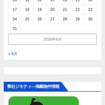
17
18
19
20
21
22
23
24
25
26
27
28
29
30
31
2026年8月
« 8月
弊社ジモティ―掲載物件情報