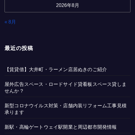
2026年8月
« 8月
最近の投稿
【賃貸借】大井町・ラーメン店居ぬきのご紹介
屋外広告スペース・ロードサイド貸看板スペース貸しま
せんか？
新型コロナウイルス対策・店舗内装リフォーム工事見積
承ります
新駅・高輪ゲートウェイ駅開業と周辺都市開発情報