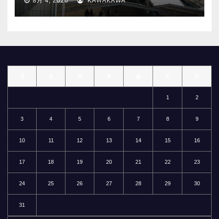
8月 4, 2020
KAWAKAWA
月
火
水
木
金
土
日
1
2
3
4
5
6
7
8
9
10
11
12
13
14
15
16
17
18
19
20
21
22
23
24
25
26
27
28
29
30
31