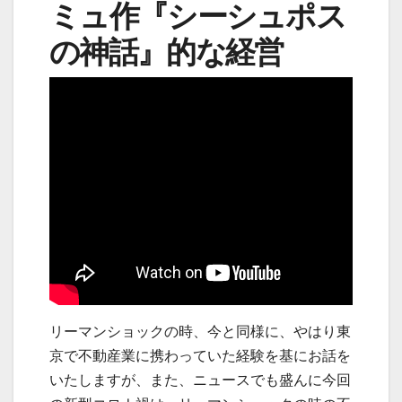
ミュ作『シーシュポス
の神話』的な経営
リーマンショックの時、今と同様に、やはり東
京で不動産業に携わっていた経験を基にお話を
いたしますが、また、ニュースでも盛んに今回