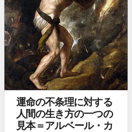
運命の不条理に対する
人間の生き方の一つの
見本＝アルベール・カ