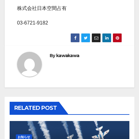
株式会社日本空間占有
03-6721-9182
By
kawakawa
RELATED POST
お知らせ